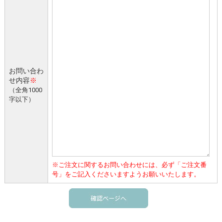
お問い合わ
せ内容
※
（全角1000
字以下）
※ご注文に関するお問い合わせには、必ず「ご注文番
号」をご記入くださいますようお願いいたします。