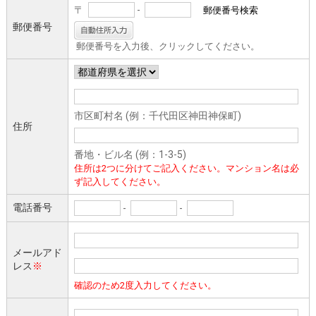
〒
-
郵便番号検索
郵便番号
郵便番号を入力後、クリックしてください。
市区町村名 (例：千代田区神田神保町)
住所
番地・ビル名 (例：1-3-5)
住所は2つに分けてご記入ください。マンション名は必
ず記入してください。
電話番号
-
-
メールアド
レス
※
確認のため2度入力してください。