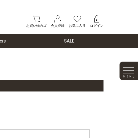
お買い物カゴ
会員登録
お気に入り
ログイン
ers
SALE