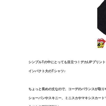
シンプルTの中にとっても目立つ！デカLIPプリント
インパクト大のTシャツ♪
ちょっと長めの丈なので、コーデのバランスが取り
ショーパンやスキニー、ミニスカやマキシスカートで