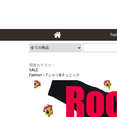
Fas
関連カテゴリ：
SALE
Fashion
>
Tシャツ&チュニック