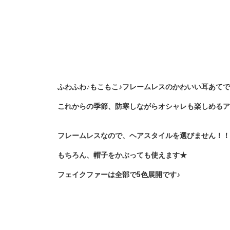
ふわふわ♪もこもこ♪フレームレスのかわいい耳あて
これからの季節、防寒しながらオシャレも楽しめるア
フレームレスなので、ヘアスタイルを選びません！！
もちろん、帽子をかぶっても使えます★
フェイクファーは全部で5色展開です♪