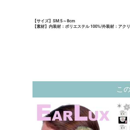
【サイズ】SM:5～8cm
【素材】内装材：ポリエステル 100%/外装材：アクリル