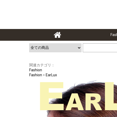
Fas
関連カテゴリ：
Fashion
Fashion
>
EarLux