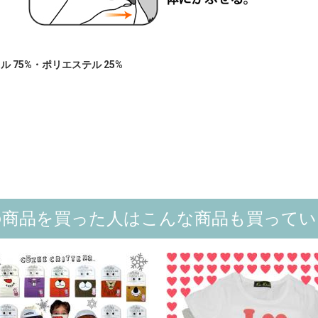
 75%・ポリエステル 25%