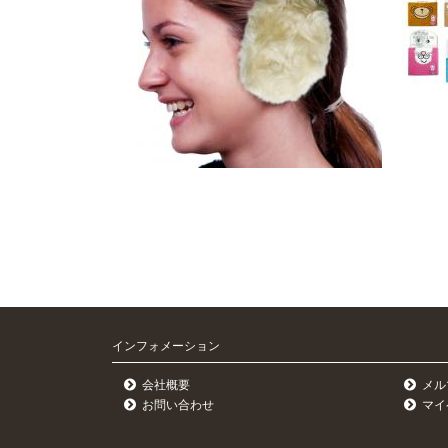
インフォメーション
会社概要
メル
お問い合わせ
マイ