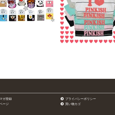
マガ登録
プライバシーポリシー
ページ
買い物カゴ