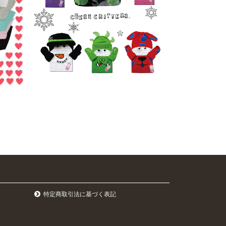
特定商取引法に基づく表記